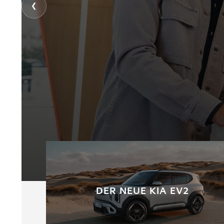
❮
DER NEUE KIA EV2