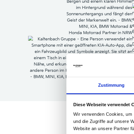
Zustimmung
Diese Webseite verwendet 
Wir verwenden Cookies, um I
und die Zugriffe auf unsere 
Website an unsere Partner fü