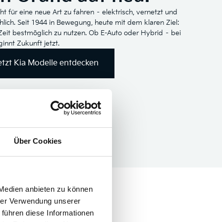
ht für eine neue Art zu fahren – elektrisch, vernetzt und
lich. Seit 1944 in Bewegung, heute mit dem klaren Ziel:
Zeit bestmöglich zu nutzen. Ob E-Auto oder Hybrid – bei
ginnt Zukunft jetzt.
etzt Kia Modelle entdecken
Über Cookies
 Medien anbieten zu können
hrer Verwendung unserer
 führen diese Informationen