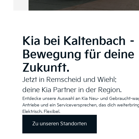
Kia bei Kaltenbach –
Bewegung für deine
Zukunft.
Jetzt in Remscheid und Wiehl:
deine Kia Partner in der Region.
Entdecke unsere Auswahl an Kia Neu- und Gebraucht-wag
Antriebe und ein Serviceversprechen, das dich weiterbring
Elektrisch. Flexibel.
Zu unseren Standorten