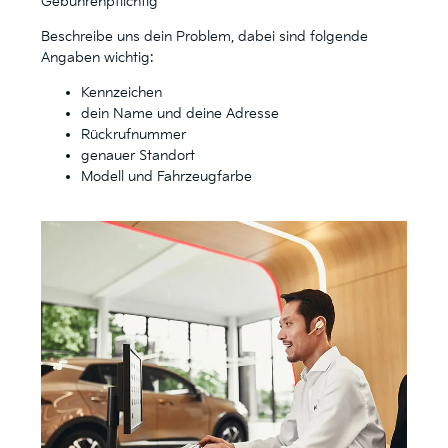
Gebührenpflichtig
Beschreibe uns dein Problem, dabei sind folgende
Angaben wichtig:
Kennzeichen
dein Name und deine Adresse
Rückrufnummer
genauer Standort
Modell und Fahrzeugfarbe