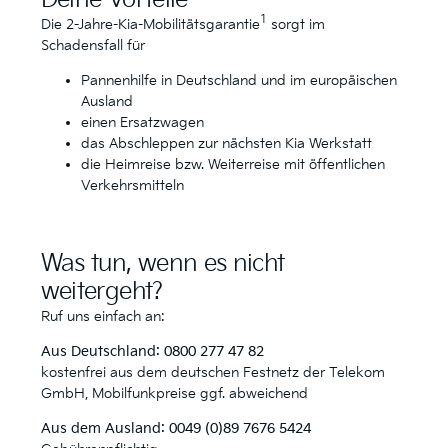
1
Die 2-Jahre-Kia-Mobilitätsgarantie
sorgt im
Schadensfall für
Pannenhilfe in Deutschland und im europäischen
Ausland
einen Ersatzwagen
das Abschleppen zur nächsten Kia Werkstatt
die Heimreise bzw. Weiterreise mit öffentlichen
Verkehrsmitteln
Was tun, wenn es nicht
weitergeht?
Ruf uns einfach an:
Aus Deutschland: 0800 277 47 82
kostenfrei aus dem deutschen Festnetz der Telekom
GmbH, Mobilfunkpreise ggf. abweichend
Aus dem Ausland: 0049 (0)89 7676 5424