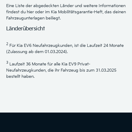
Eine Liste der abgedeckten Länder und weitere Informationen
findest du hier oder im Kia Mobilitätsgarantie-Heft, das deinen
Fahrzeugunterlagen beiliegt.
Länderübersicht
2
Für Kia EV6 Neufahrzeugkunden, ist die Laufzeit 24 Monate
(Zulassung ab dem 01.03.2024).
3
Laufzeit 36 Monate für alle Kia EV9 Privat-
Neufahrzeugkunden, die ihr Fahrzeug bis zum 31.03.2025
bestellt haben.