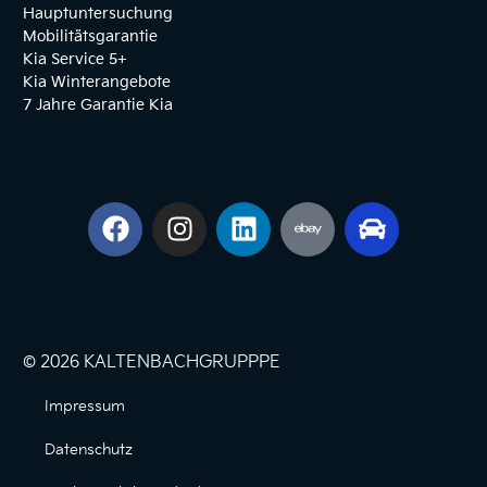
Hauptuntersuchung
Mobilitätsgarantie
Kia Service 5+
Kia Winterangebote
7 Jahre Garantie Kia
© 2026 KALTENBACHGRUPPPE
Impressum
Datenschutz