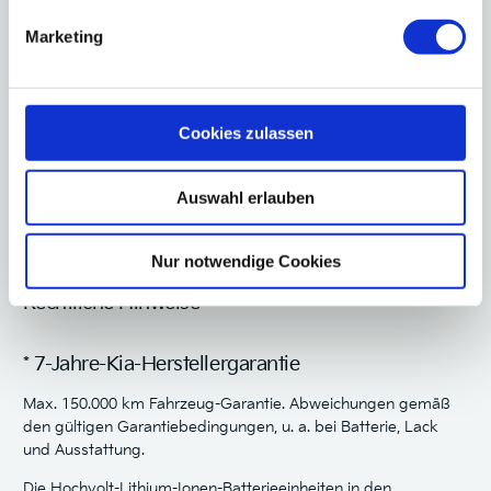
Marketing
Nimm Kontakt mit uns auf
Cookies zulassen
Auswahl erlauben
Nur notwendige Cookies
Rechtliche Hinweise
* 7-Jahre-Kia-Herstellergarantie
Max. 150.000 km Fahrzeug-Garantie. Abweichungen gemäß
den gültigen Garantiebedingungen, u. a. bei Batterie, Lack
und Ausstattung.
Die Hochvolt-Lithium-Ionen-Batterieeinheiten in den