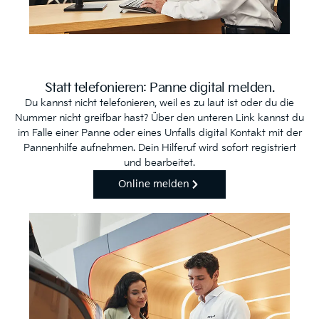
Statt telefonieren: Panne digital melden.
Du kannst nicht telefonieren, weil es zu laut ist oder du die
Nummer nicht greifbar hast? Über den unteren Link kannst du
im Falle einer Panne oder eines Unfalls digital Kontakt mit der
Pannenhilfe aufnehmen. Dein Hilferuf wird sofort registriert
und bearbeitet.
Online melden