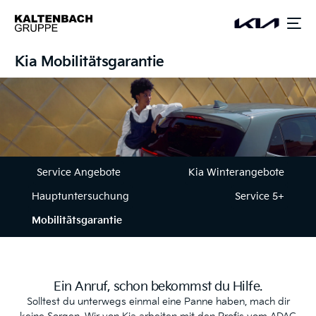
springen
Kia Mobilitätsgarantie
Service Angebote
Kia Winterangebote
Hauptuntersuchung
Service 5+
Mobilitätsgarantie
Ein Anruf, schon bekommst du Hilfe.
Solltest du unterwegs einmal eine Panne haben, mach dir