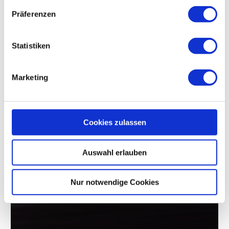
Präferenzen
Statistiken
Marketing
Cookies zulassen
Auswahl erlauben
Nur notwendige Cookies