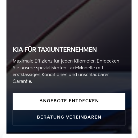
KIA FÜR TAXIUNTERNEHMEN
Maximale Effizienz für jeden Kilometer. Entdecken
Sie unsere spezialisierten Taxi-Modelle mit
erstklassigen Konditionen und unschlagbarer
Garantie.
ANGEBOTE ENTDECKEN
BERATUNG VEREINBAREN