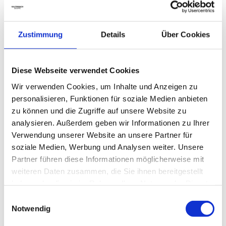
Zustimmung
Details
Über Cookies
Diese Webseite verwendet Cookies
Wir verwenden Cookies, um Inhalte und Anzeigen zu
personalisieren, Funktionen für soziale Medien anbieten
zu können und die Zugriffe auf unsere Website zu
analysieren. Außerdem geben wir Informationen zu Ihrer
Verwendung unserer Website an unsere Partner für
soziale Medien, Werbung und Analysen weiter. Unsere
Partner führen diese Informationen möglicherweise mit
weiteren Daten zusammen, die Sie ihnen bereitgestellt
haben oder die sie im Rahmen Ihrer Nutzung der Dienste
gesammelt haben.
Einwilligungsauswahl
Notwendig