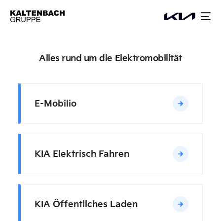
springen
Alles rund um die Elektromobilität
E-Mobilio
KIA Elektrisch Fahren
KIA Öffentliches Laden