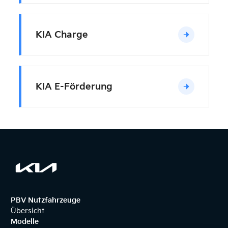
KIA Charge
KIA E-Förderung
PBV Nutzfahrzeuge
Übersicht
Modelle