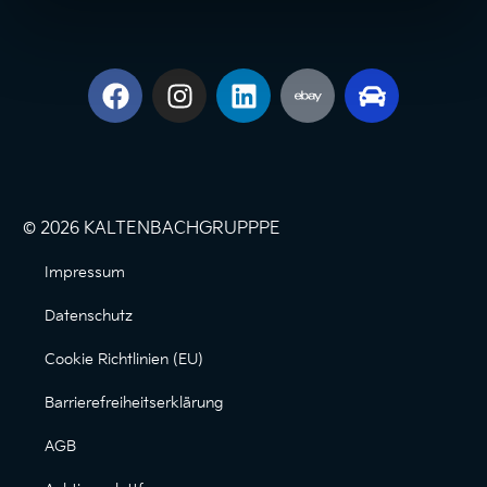
© 2026 KALTENBACHGRUPPPE
Impressum
Datenschutz
Cookie Richtlinien (EU)
Barrierefreiheitserklärung
AGB