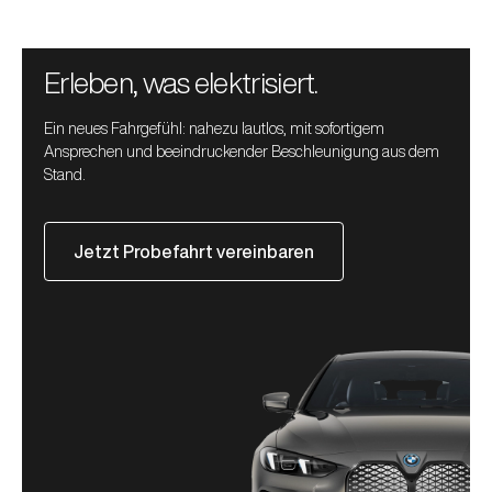
Erleben, was elektrisiert.
Ein neues Fahrgefühl: nahezu lautlos, mit sofortigem
Ansprechen und beeindruckender Beschleunigung aus dem
Stand.
Jetzt Probefahrt vereinbaren