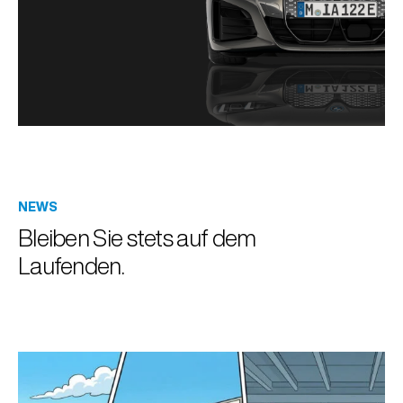
NEWS
Bleiben Sie stets auf dem
Laufenden.