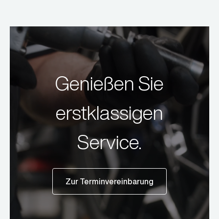
Genießen Sie
erstklassigen
Service.
Zur Terminvereinbarung