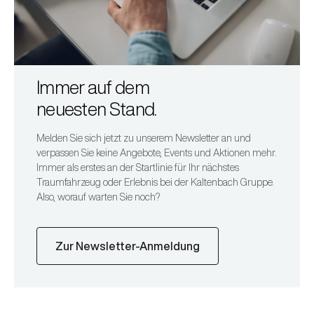
Immer auf dem
neuesten Stand.
Melden Sie sich jetzt zu unserem Newsletter an und
verpassen Sie keine Angebote, Events und Aktionen mehr.
Immer als erstes an der Startlinie für Ihr nächstes
Traumfahrzeug oder Erlebnis bei der Kaltenbach Gruppe.
Also, worauf warten Sie noch?
Zur Newsletter-Anmeldung