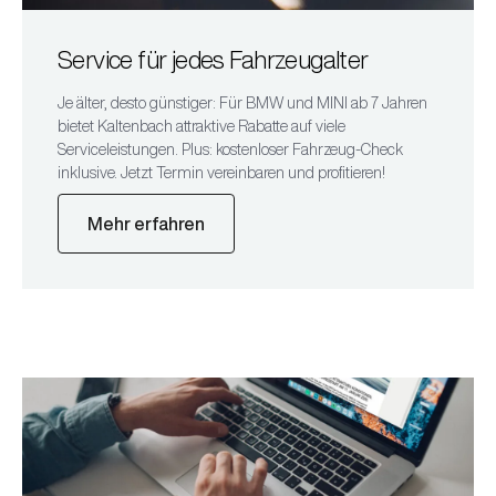
Service für jedes Fahrzeugalter
Je älter, desto günstiger: Für BMW und MINI ab 7 Jahren
bietet Kaltenbach attraktive Rabatte auf viele
Serviceleistungen. Plus: kostenloser Fahrzeug-Check
inklusive. Jetzt Termin vereinbaren und profitieren!
Mehr erfahren