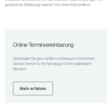
persönlicher Betreuung vereinen. Nur einen Klick entfernt.
Online-Terminvereinbarung
Vereinbaren Sie ganz einfach und bequem online einen
Service-Termin für Ihr Fahrzeug in Ihrem Kaltenbach-
Standort!
Mehr erfahren