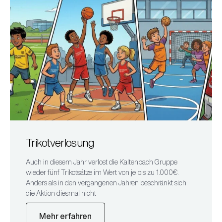
Trikotverlosung
Auch in diesem Jahr verlost die Kaltenbach Gruppe
wieder fünf Trikotsätze im Wert von je bis zu 1.000€.
Anders als in den vergangenen Jahren beschränkt sich
die Aktion diesmal nicht
Mehr erfahren