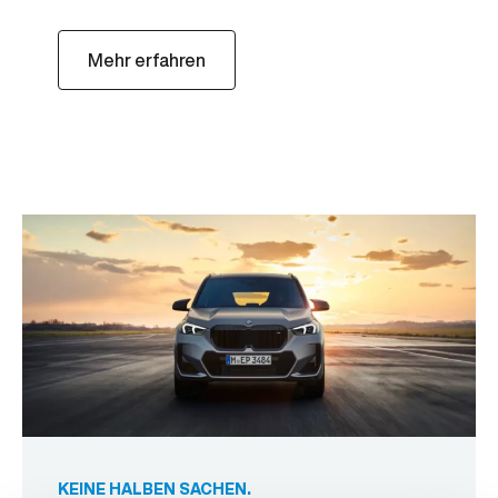
Mehr erfahren
KEINE HALBEN SACHEN.