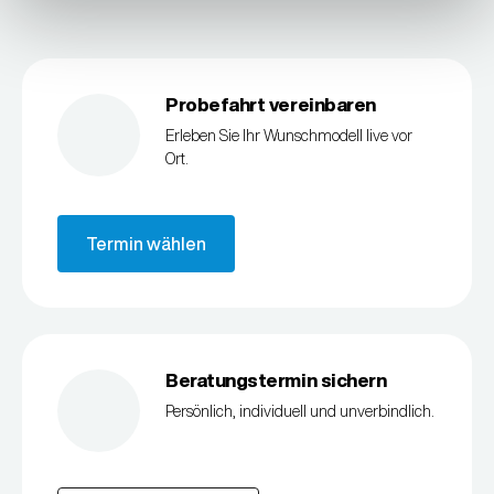
Probefahrt vereinbaren
Erleben Sie Ihr Wunschmodell live vor
Ort.
Termin wählen
Beratungstermin sichern
Persönlich, individuell und unverbindlich.