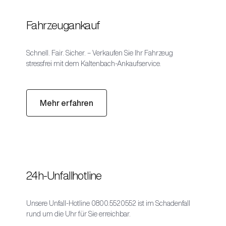
Fahrzeugankauf
Schnell. Fair. Sicher. – Verkaufen Sie Ihr Fahrzeug
stressfrei mit dem Kaltenbach-Ankaufservice.
Mehr erfahren
24h-Unfallhotline
Unsere Unfall-Hotline
0800.5520552
ist im Schadenfall
rund um die Uhr für Sie erreichbar.