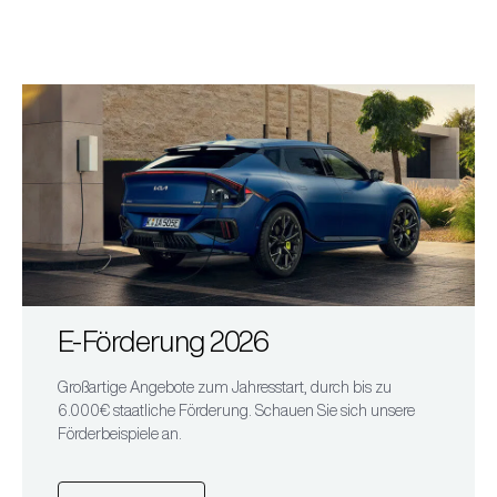
E-Förderung 2026
Großartige Angebote zum Jahresstart, durch bis zu
6.000€ staatliche Förderung. Schauen Sie sich unsere
Förderbeispiele an.