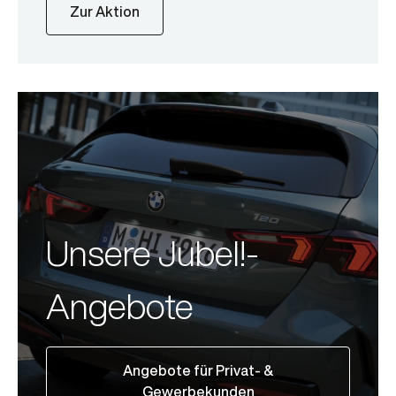
Zur Aktion
Unsere Jubel!-
Angebote
Angebote für Privat- &
Gewerbekunden