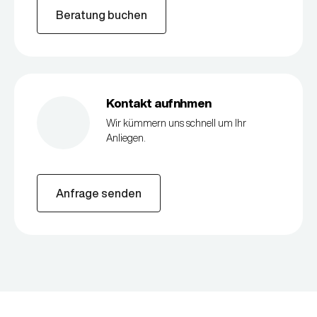
Beratung buchen
Kontakt aufnhmen
Wir kümmern uns schnell um Ihr
Anliegen.
Anfrage senden