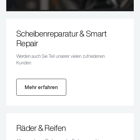
Scheibenreparatur & Smart
Repair
Werden auch Sie Teil unserer vielen zufriedenen
Kunden.
Mehr erfahren
Räder & Reifen