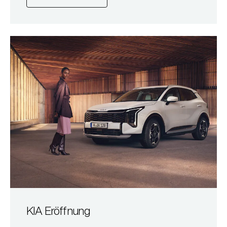
KIA Eröffnung