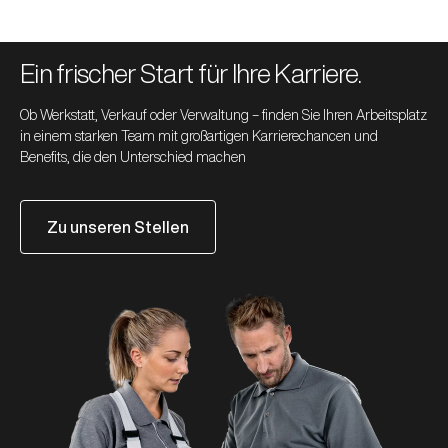
Ein frischer Start für Ihre Karriere.
Ob Werkstatt, Verkauf oder Verwaltung – finden Sie Ihren Arbeitsplatz
in einem starken Team mit großartigen Karrierechancen und
Benefits, die den Unterschied machen
Zu unseren Stellen