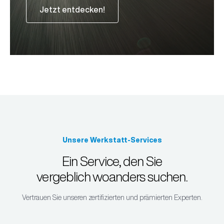
Jetzt entdecken!
Unsere Werkstatt-Services
Ein Service, den Sie
vergeblich woanders suchen.
Vertrauen Sie unseren zertifizierten und prämierten Experten.