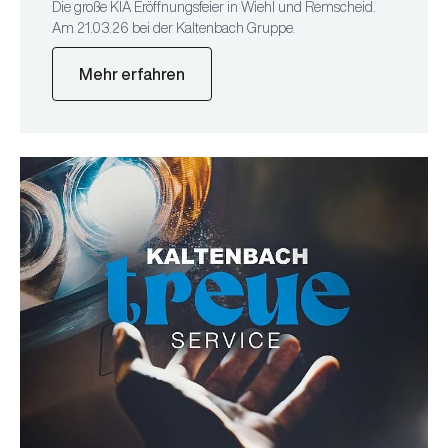
Die große KIA Eröffnungsfeier in Wiehl und Remscheid.
Am 21.03.26 bei der Kaltenbach Gruppe.
Mehr erfahren