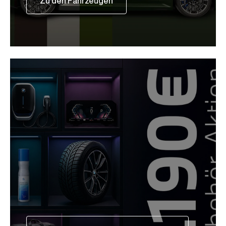
Zu den Fahrzeugen