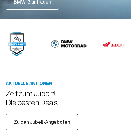
BMW i3 anfragen
AKTUELLE AKTIONEN
Zeit zum Jubeln!
Die besten Deals
Zu den Jubel!-Angeboten