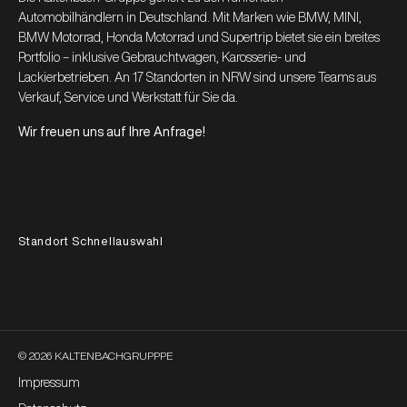
Automobilhändlern in Deutschland. Mit Marken wie BMW, MINI,
BMW Motorrad, Honda Motorrad und Supertrip bietet sie ein breites
Portfolio – inklusive Gebrauchtwagen, Karosserie- und
Lackierbetrieben. An 17 Standorten in NRW sind unsere Teams aus
Verkauf, Service und Werkstatt für Sie da.
Wir freuen uns auf Ihre Anfrage!
Standort Schnellauswahl
© 2026 KALTENBACHGRUPPPE
Impressum