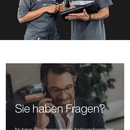
Sie haben Fragen?
Nutzen Sie gerne unser Anfrageformular.