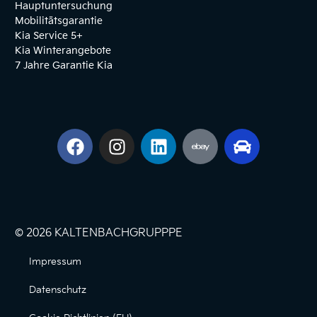
Hauptuntersuchung
Mobilitätsgarantie
Kia Service 5+
Kia Winterangebote
7 Jahre Garantie Kia
© 2026 KALTENBACHGRUPPPE
Impressum
Datenschutz