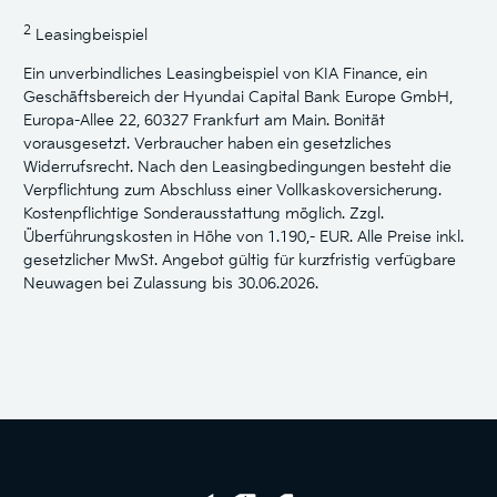
2
Leasingbeispiel
Ein unverbindliches Leasingbeispiel von KIA Finance, ein
Geschäftsbereich der Hyundai Capital Bank Europe GmbH,
Europa-Allee 22, 60327 Frankfurt am Main. Bonität
vorausgesetzt. Verbraucher haben ein gesetzliches
Widerrufsrecht. Nach den Leasingbedingungen besteht die
Verpflichtung zum Abschluss einer Vollkaskoversicherung.
Kostenpflichtige Sonderausstattung möglich. Zzgl.
Überführungskosten in Höhe von 1.190,- EUR. Alle Preise inkl.
gesetzlicher MwSt. Angebot gültig für kurzfristig verfügbare
Neuwagen bei Zulassung bis 30.06.2026.