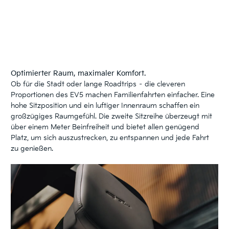
Optimierter Raum, maximaler Komfort.
Ob für die Stadt oder lange Roadtrips – die cleveren
Proportionen des EV5 machen Familienfahrten einfacher. Eine
hohe Sitzposition und ein luftiger Innenraum schaffen ein
großzügiges Raumgefühl. Die zweite Sitzreihe überzeugt mit
über einem Meter Beinfreiheit und bietet allen genügend
Platz, um sich auszustrecken, zu entspannen und jede Fahrt
zu genießen.