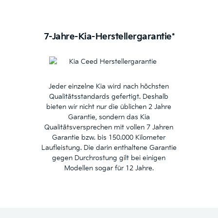
7-Jahre-Kia-Herstellergarantie*
Jeder einzelne Kia wird nach höchsten
Qualitätsstandards gefertigt. Deshalb
bieten wir nicht nur die üblichen 2 Jahre
Garantie, sondern das Kia
Qualitätsversprechen mit vollen 7 Jahren
Garantie bzw. bis 150.000 Kilometer
Laufleistung. Die darin enthaltene Garantie
gegen Durchrostung gilt bei einigen
Modellen sogar für 12 Jahre.