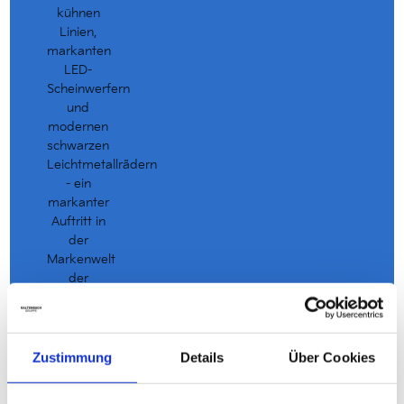
Zustimmung
Details
Über Cookies