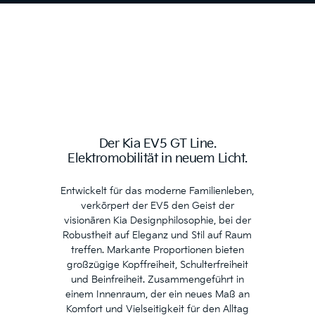
Der Kia EV5 GT Line.
Elektromobilität in neuem Licht.
Entwickelt für das moderne Familienleben,
verkörpert der EV5 den Geist der
visionären Kia Designphilosophie, bei der
Robustheit auf Eleganz und Stil auf Raum
treffen. Markante Proportionen bieten
großzügige Kopffreiheit, Schulterfreiheit
und Beinfreiheit. Zusammengeführt in
einem Innenraum, der ein neues Maß an
Komfort und Vielseitigkeit für den Alltag