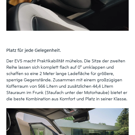
Platz für jede Gelegenheit.
Der EV5 macht Praktikabilität mühelos. Die Sitze der zweiten
Reihe lassen sich komplett flach auf 0° umklappen und
schaffen so eine 2 Meter lange Ladefläche für größere,
sperrige Gegenstände. Zusammen mit einem großzügigen
Kofferraum von 566 Litern und zusätzlichen 44,4 Litern
Stauraum im Frunk (Staufach unter der Motorhaube) bietet er
die beste Kombination aus Komfort und Platz in seiner Klasse.