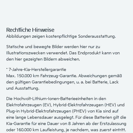
Rechtliche Hinweise
Abbildungen zeigen kostenpflichtige Sonderausstattung.
Statische und bewegte Bilder werden hier nur zu
Illustrationszwecken verwendet. Das Endprodukt kann von
den hier gezeigten Bildern abweichen.
* 7-Jahre-Kia-Herstellergarantie
Max. 150.000 km Fahrzeug-Garantie. Abweichungen gemäß
den gültigen Garantiebedingungen, u. a. bei Batterie, Lack
und Ausstattung.
Die Hochvolt-Lithium-Ionen-Batterieeinheiten in den
Elektrofahrzeugen (EV), Hybrid-Elektrofahrzeugen (HEV) und
Plug-in Hybrid-Elektrofahrzeugen (PHEV) von Kia sind auf
eine lange Lebensdauer ausgelegt. Für diese Batterien gilt die
Kia-Garantie für eine Dauer von 8 Jahren ab der Erstzulassung
oder 160.000 km Laufleistung, je nachdem, was zuerst eintritt.