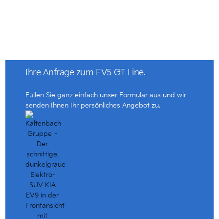
Ihre Anfrage zum EV5 GT Line.
Füllen Sie ganz einfach unser Formular aus und wir
senden Ihnen Ihr persönliches Angebot zu.