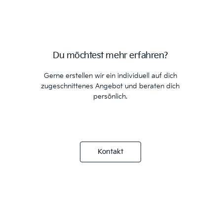
Du möchtest mehr erfahren?
Gerne erstellen wir ein individuell auf dich
zugeschnittenes Angebot und beraten dich
persönlich.
Kontakt