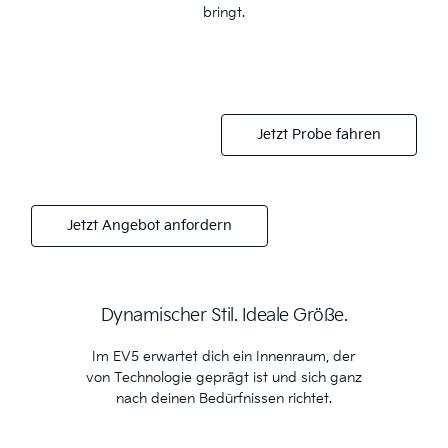
bringt.
Jetzt Probe fahren
Jetzt Angebot anfordern
Dynamischer Stil. Ideale Größe.
Im EV5 erwartet dich ein Innenraum, der
von Technologie geprägt ist und sich ganz
nach deinen Bedürfnissen richtet.