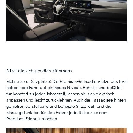
Sitze, die sich um dich kümmern.
Mehr als nur Sitzplätze: Die Premium-Relaxation-Sitze des EV5
heben jede Fahrt auf ein neues Niveau. Beheizt und belüftet
für Komfort zu jeder Jahreszeit, lassen sie sich elektrisch
anpassen und leicht zurücklehnen. Auch die Passagiere hinten
genießen verstellbare und beheizte Sitze, während die
Massagefunktion für den Fahrer jede Reise zu einem
Premium-Erlebnis machen.