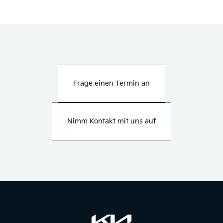
Frage einen Termin an
Nimm Kontakt mit uns auf