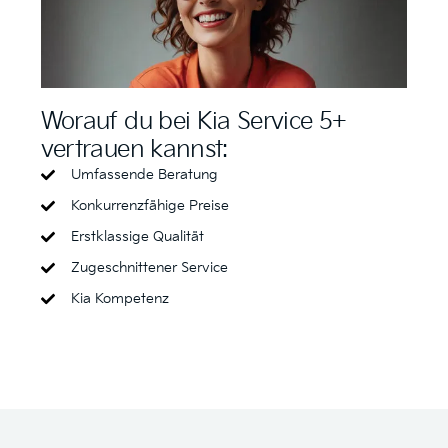
Worauf du bei Kia Service 5+
vertrauen kannst:
Umfassende Beratung
Konkurrenzfähige Preise
Erstklassige Qualität
Zugeschnittener Service
Kia Kompetenz