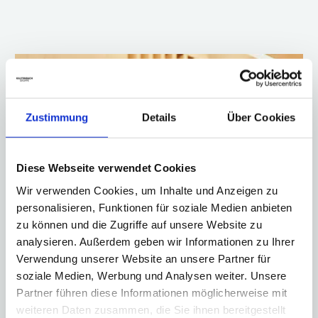
Zustimmung
Details
Über Cookies
Diese Webseite verwendet Cookies
Wir verwenden Cookies, um Inhalte und Anzeigen zu
personalisieren, Funktionen für soziale Medien anbieten
zu können und die Zugriffe auf unsere Website zu
analysieren. Außerdem geben wir Informationen zu Ihrer
Verwendung unserer Website an unsere Partner für
soziale Medien, Werbung und Analysen weiter. Unsere
Partner führen diese Informationen möglicherweise mit
weiteren Daten zusammen, die Sie ihnen bereitgestellt