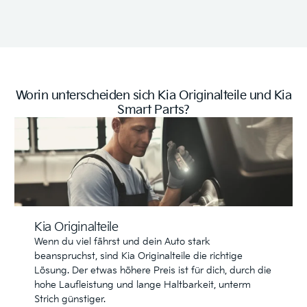
Worin unterscheiden sich Kia Originalteile und Kia
Smart Parts?
Kia Originalteile
Wenn du viel fährst und dein Auto stark
beanspruchst, sind Kia Originalteile die richtige
Lösung. Der etwas höhere Preis ist für dich, durch die
hohe Laufleistung und lange Haltbarkeit, unterm
Strich günstiger.