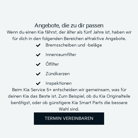
Angebote, die zu dir passen
Wenn du einen Kia fährst, der älter als fünf Jahre ist, haben wir
für dich in den folgenden Bereichen attraktive Angebote.
Bremsscheiben und -beläge
Innenraumfilter
Ölfilter
Zündkerzen
Inspektionen
Beim Kia Service 5+ entscheiden wir gemeinsam, was für
deinen Kia das Beste ist. Zum Beispiel, ob du Kia Originalteile
benötigst, oder ob günstigere Kia Smart Parts die bessere
Wahl sind.
TERMIN VEREINBAREN