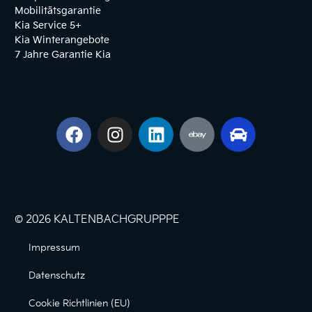
Mobilitätsgarantie
Kia Service 5+
Kia Winterangebote
7 Jahre Garantie Kia
© 2026 KALTENBACHGRUPPPE
Impressum
Datenschutz
Cookie Richtlinien (EU)