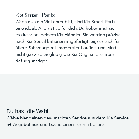
Kia Smart Parts
Wenn du kein Vielfahrer bist, sind Kia Smart Parts
eine ideale Alternative für dich. Du bekommst sie
exklusiv bei deinem Kia Händler. Sie werden präzise
nach Kia Spezifikationen angefertigt, eignen sich für
ältere Fahrzeuge mit moderater Laufleistung, sind
nicht ganz so langlebig wie Kia Originalteile, aber
dafür günstiger.
Du hast die Wahl.
Wähle hier deinen gewünschten Service aus dem Kia Service
5+ Angebot aus und buche einen Termin bei uns: