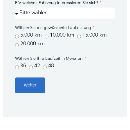
Für welches Fahrzeug interessieren Sie sich?
Wählen Sie die gewünschte Laufleistung
5.000 km
10.000 km
15.000 km
20.000 km
Wählen Sie Ihre Laufzeit in Monaten
36
42
48
Weiter