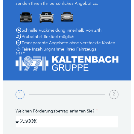
senden Ihnen Ihr persönliches Angebot zu.
Schnelle Rückmeldung innerhalb von 24h
Probefahrt flexibel möglich
Transparente Angebote ohne versteckte Kosten
Faire Inzahlungnahme Ihres Fahrzeugs
1
2
Welchen Förderungsbetrag erhalten Sie?