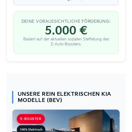
DEINE VORAUSSICHTLICHE FÖRDERUNG:
5.000 €
Basiert auf der aktuellen sozialen Staffelung des
E-Auto-Boosters.
UNSERE REIN ELEKTRISCHEN KIA
MODELLE (BEV)
E-BOOSTER
100% Elektrisch