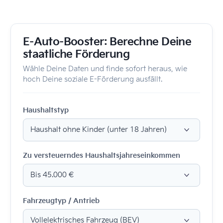
E-Auto-Booster: Berechne Deine
staatliche Förderung
Wähle Deine Daten und finde sofort heraus, wie
hoch Deine soziale E-Förderung ausfällt.
Haushaltstyp
Zu versteuerndes Haushaltsjahreseinkommen
Fahrzeugtyp / Antrieb