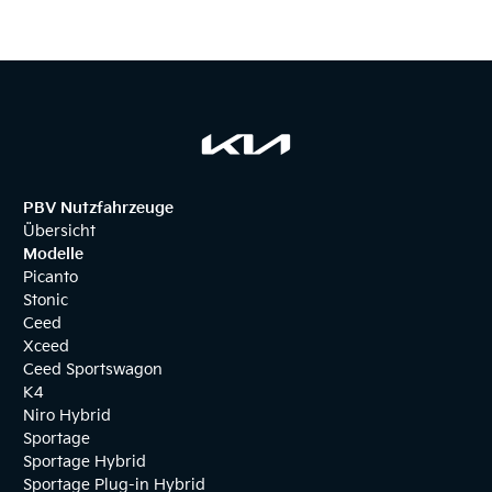
PBV Nutzfahrzeuge
Übersicht
Modelle
Picanto
Stonic
Ceed
Xceed
Ceed Sportswagon
K4
Niro Hybrid
Sportage
Sportage Hybrid
Sportage Plug-in Hybrid