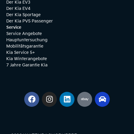
Der Kia EV3
Der Kia EV4
Der Kia Sportage
Der Kia PV5 Passenger
Service
Service Angebote
Hauptuntersuchung
Mobilitätsgarantie
Kia Service 5+
Kia Winterangebote
7 Jahre Garantie Kia