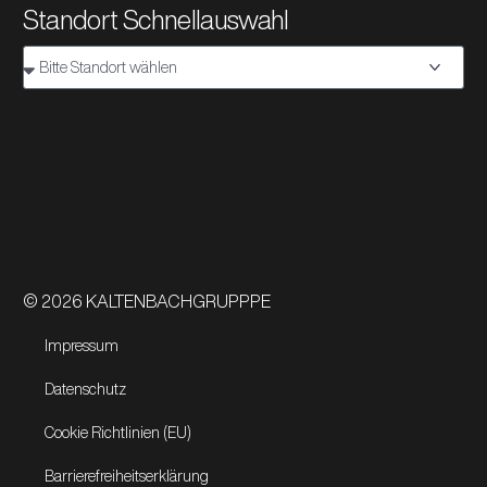
Standort Schnellauswahl
© 2026 KALTENBACHGRUPPPE
Impressum
Datenschutz
Cookie Richtlinien (EU)
Barrierefreiheitserklärung