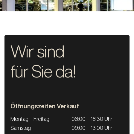
Wir sind
für Sie da!
Öffnungszeiten Verkauf
Montag – Freitag
08:00 – 18:30 Uhr
Samstag
09:00 – 13:00 Uhr