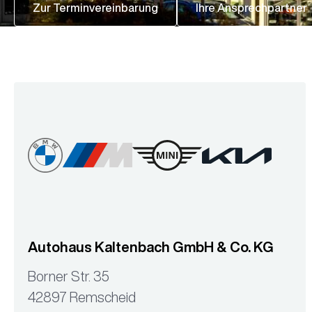
Zur Terminvereinbarung
Ihre Ansprechpartner
Autohaus Kaltenbach GmbH & Co. KG
Borner Str. 35
42897 Remscheid