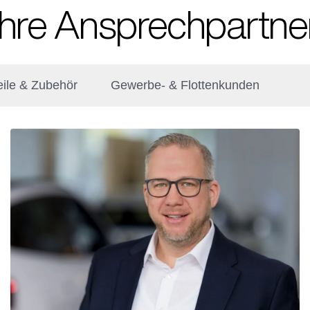
Ihre Ansprechpartne
eile & Zubehör
Gewerbe- & Flottenkunden