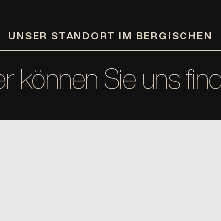
UNSER STANDORT IM BERGISCHEN
er können Sie uns fin