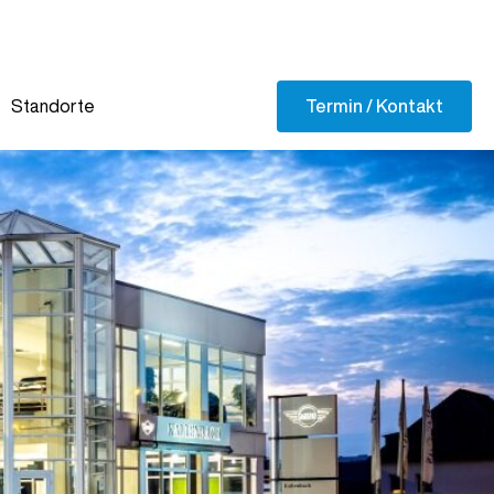
Termin / Kontakt
Standorte