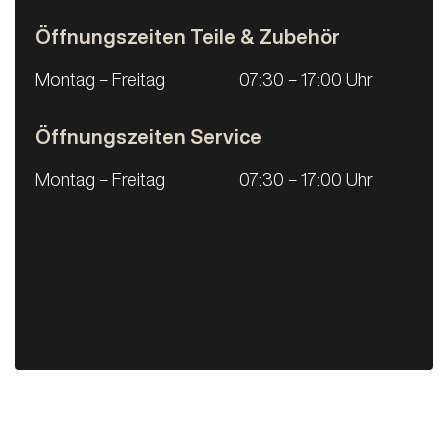
Öffnungszeiten Teile & Zubehör
Montag – Freitag
07:30 – 17:00 Uhr
Öffnungszeiten Service
Montag – Freitag
07:30 – 17:00 Uhr