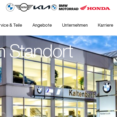
vice & Teile
Angebote
Unternehmen
Karriere
 Standort