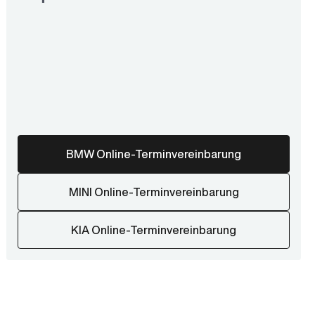
BMW Online-Terminvereinbarung
MINI Online-Terminvereinbarung
KIA Online-Terminvereinbarung