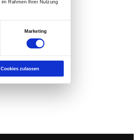
ie im Rahmen Ihrer Nutzung
Marketing
Cookies zulassen