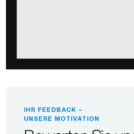
IHR FEEDBACK –
UNSERE MOTIVATION