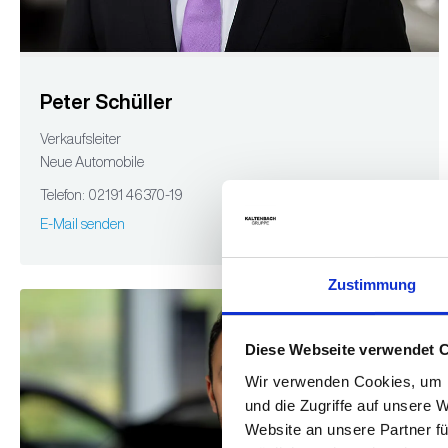
Peter Schüller
Verkaufsleiter
Neue Automobile
Telefon: 02191 46370-19
E-Mail senden
Zustimmung
Diese Webseite verwendet 
Wir verwenden Cookies, um I
und die Zugriffe auf unsere 
Website an unsere Partner fü