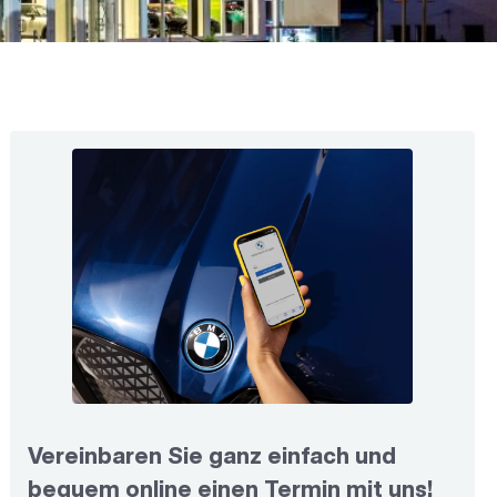
Vereinbaren Sie ganz einfach und
bequem online einen Termin mit uns!