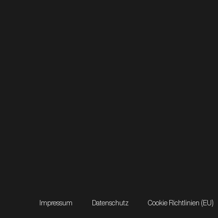
Impressum
Datenschutz
Cookie Richtlinien (EU)