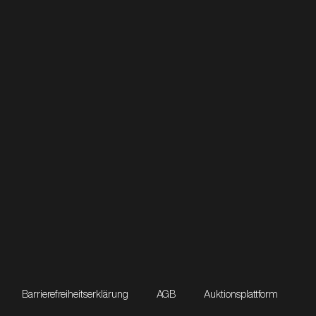
Barrierefreiheitserklärung
AGB
Auktionsplattform