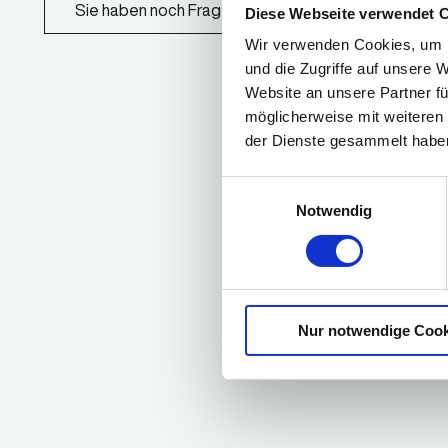
Sie haben noch Fragen?
Diese Webseite verwendet 
Wir verwenden Cookies, um I
und die Zugriffe auf unsere 
Website an unsere Partner fü
möglicherweise mit weiteren
der Dienste gesammelt habe
Einwilligungsauswahl
Notwendig
Nur notwendige Cook