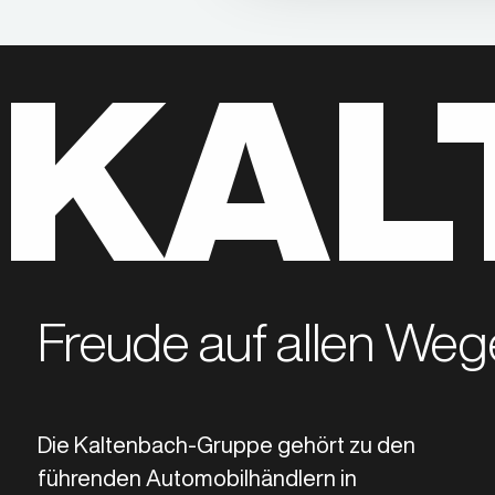
KAL
Freude auf allen Weg
Die Kaltenbach-Gruppe gehört zu den
führenden Automobilhändlern in