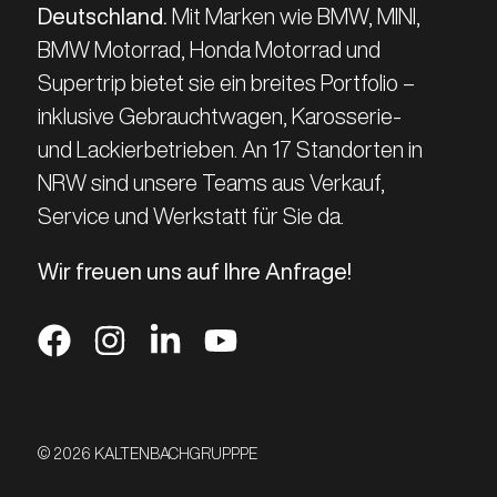
Deutschland.
Mit Marken wie BMW, MINI,
BMW Motorrad, Honda Motorrad und
Supertrip bietet sie ein breites Portfolio –
inklusive Gebrauchtwagen, Karosserie-
und Lackierbetrieben. An 17 Standorten in
NRW sind unsere Teams aus Verkauf,
Service und Werkstatt für Sie da.
Wir freuen uns auf Ihre Anfrage!
© 2026 KALTENBACHGRUPPPE