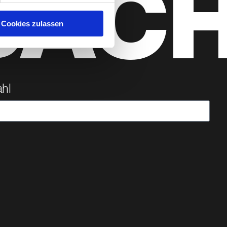
BAC
Cookies zulassen
hl