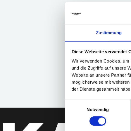
Zustimmung
Diese Webseite verwendet 
Wir verwenden Cookies, um I
und die Zugriffe auf unsere 
Website an unsere Partner fü
möglicherweise mit weiteren
der Dienste gesammelt habe
Einwilligungsauswahl
Notwendig