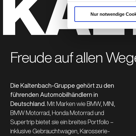
KAL
Nur notwendige Cook
Freude auf allen Weg
Die Kaltenbach-Gruppe gehört zu den
führenden Automobilhändlern in
Deutschland.
Mit Marken wie BMW, MINI,
BMW Motorrad, Honda Motorrad und
Supertrip bietet sie ein breites Portfolio –
inklusive Gebrauchtwagen, Karosserie-