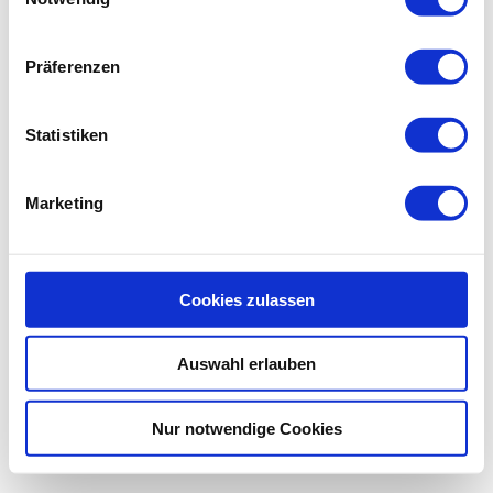
Präferenzen
Statistiken
Marketing
Cookies zulassen
Auswahl erlauben
Nur notwendige Cookies