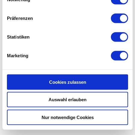
Präferenzen
Statistiken
Marketing
Cookies zulassen
Auswahl erlauben
Nur notwendige Cookies