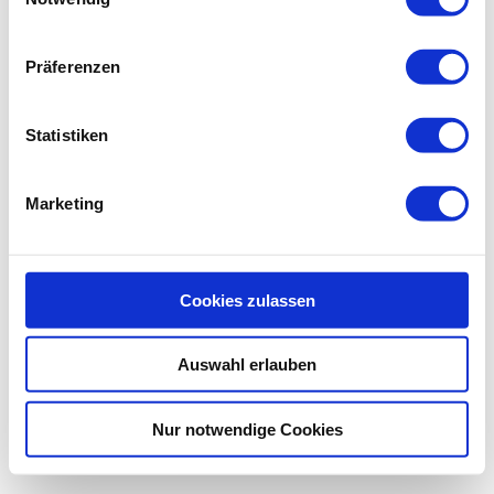
Präferenzen
Statistiken
Marketing
Cookies zulassen
Auswahl erlauben
Nur notwendige Cookies