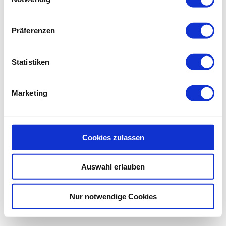
Präferenzen
Statistiken
Marketing
Cookies zulassen
Auswahl erlauben
Nur notwendige Cookies