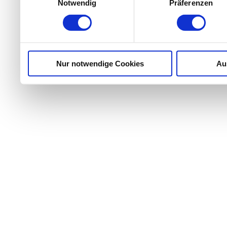
Notwendig
Präferenzen
Nur notwendige Cookies
Au