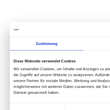
Zustimmung
Diese Webseite verwendet Cookies
Wir verwenden Cookies, um Inhalte und Anzeigen zu per
die Zugriffe auf unsere Website zu analysieren. Außer
unsere Partner für soziale Medien, Werbung und Analyse
möglicherweise mit weiteren Daten zusammen, die Sie ih
Dienste gesammelt haben.
Einwilligungsauswahl