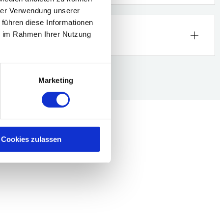
hrer Verwendung unserer
 führen diese Informationen
esten?
ie im Rahmen Ihrer Nutzung
Marketing
Cookies zulassen