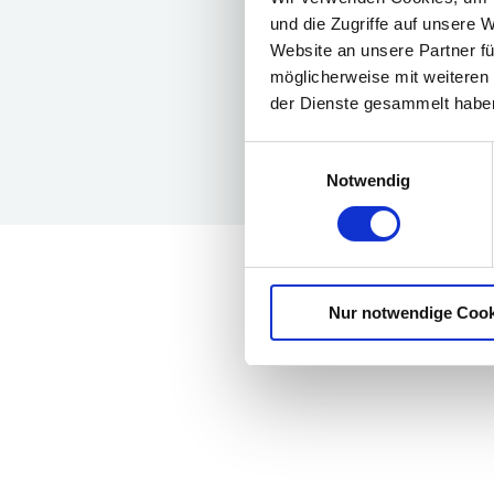
und die Zugriffe auf unsere 
Website an unsere Partner fü
möglicherweise mit weiteren
der Dienste gesammelt habe
Einwilligungsauswahl
Notwendig
Nur notwendige Cook